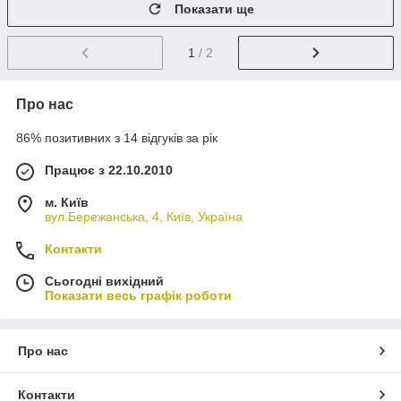
Показати ще
1
/ 2
Про нас
86% позитивних з 14 відгуків за рік
Працює з 22.10.2010
м. Київ
вул.Бережанська, 4, Київ, Україна
Контакти
Сьогодні вихідний
Показати весь графік роботи
Про нас
Контакти