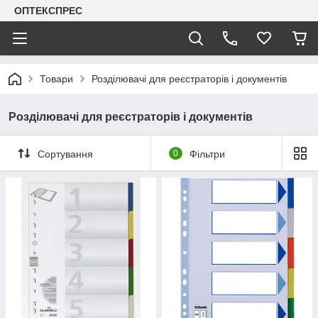
ОПТЕКСПРЕС
Товари
Розділювачі для реєстраторів і документів
Розділювачі для реєстраторів і документів
Сортування
0
Фільтри