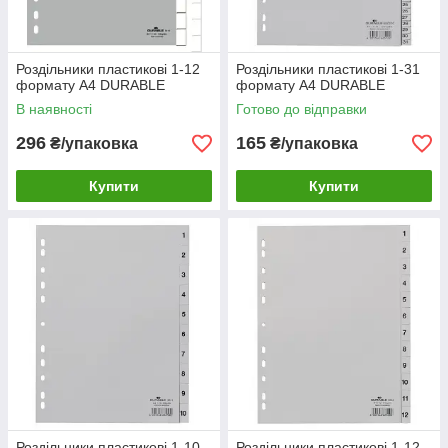
Роздільники пластикові 1-12
Роздільники пластикові 1-31
формату A4 DURABLE
формату A4 DURABLE
В наявності
Готово до відправки
296
165
₴/упаковка
₴/упаковка
Купити
Купити
Роздільники пластикові 1-10
Роздільники пластикові 1-12