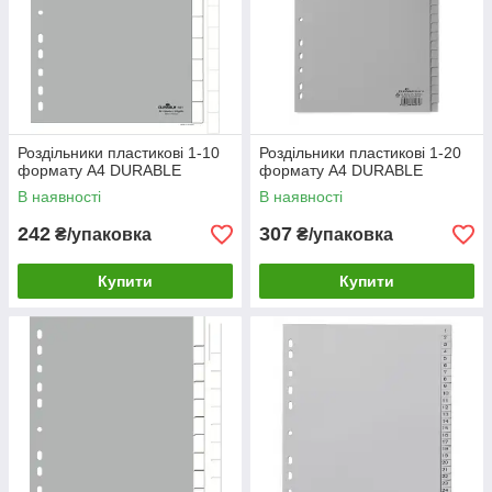
Роздільники пластикові 1-10
Роздільники пластикові 1-20
формату A4 DURABLE
формату A4 DURABLE
В наявності
В наявності
242
307
₴/упаковка
₴/упаковка
Купити
Купити