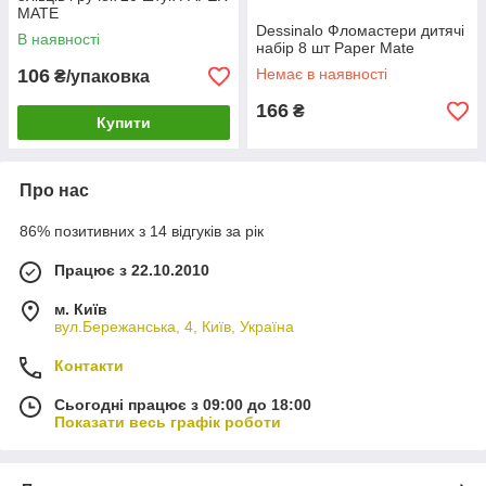
MATE
Dessinalo Фломастери дитячі
В наявності
набір 8 шт Paper Mate
106
Немає в наявності
₴/упаковка
166
₴
Купити
Про нас
86% позитивних з 14 відгуків за рік
Працює з 22.10.2010
м. Київ
вул.Бережанська, 4, Київ, Україна
Контакти
Сьогодні працює з 09:00 до 18:00
Показати весь графік роботи