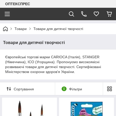
ОПТЕКСПРЕС
Товари
Товари для дитячої творчості
Товари для дитячої творчості
Європейські торгові марки CARIOCA (Італія), STANGER
(Німеччина), ICO (Угорщина). Пропонуємо високоякісні
розвиваючі товари для дитячої творчості. Сертифіковані
Міністерством охорони здоров'я України.
Сортування
0
Фільтри