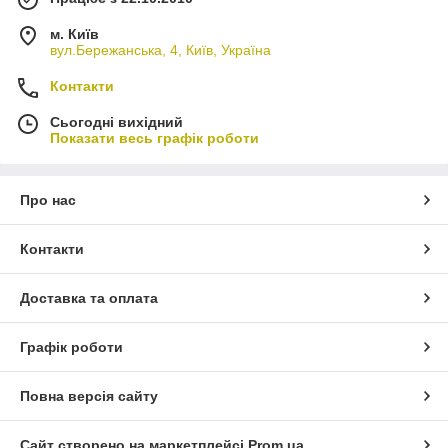
м. Київ
вул.Бережанська, 4, Київ, Україна
Контакти
Сьогодні вихідний
Показати весь графік роботи
Про нас
Контакти
Доставка та оплата
Графік роботи
Повна версія сайту
Сайт створено на маркетплейсі
Prom.ua