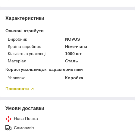
Характеристики
Основні атрибути
Виробник
NOVUS
Країна виробник
Німеччина
Кількість в упаковці
1000 шт.
Матеріал
Сталь
Користувальницькі характеристики
Упаковка
Коробка
Приховати
Умови доставки
Нова Пошта
Самовивіз