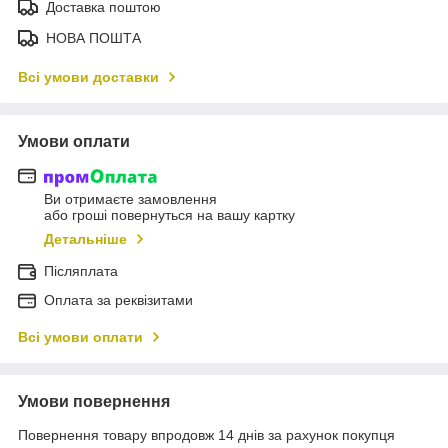
Доставка поштою
НОВА ПОШТА
Всі умови доставки
Умови оплати
Ви отримаєте замовлення
або гроші повернуться на вашу картку
Детальніше
Післяплата
Оплата за реквізитами
Всі умови оплати
Умови повернення
Повернення товару впродовж 14 днів за рахунок покупця