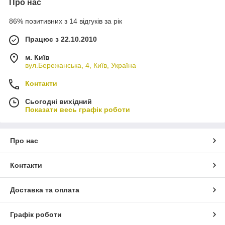
Про нас
86% позитивних з 14 відгуків за рік
Працює з 22.10.2010
м. Київ
вул.Бережанська, 4, Київ, Україна
Контакти
Сьогодні вихідний
Показати весь графік роботи
Про нас
Контакти
Доставка та оплата
Графік роботи