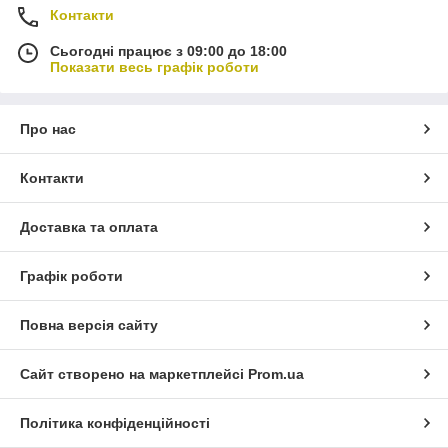
Контакти
Сьогодні працює з 09:00 до 18:00
Показати весь графік роботи
Про нас
Контакти
Доставка та оплата
Графік роботи
Повна версія сайту
Сайт створено на маркетплейсі
Prom.ua
Політика конфіденційності