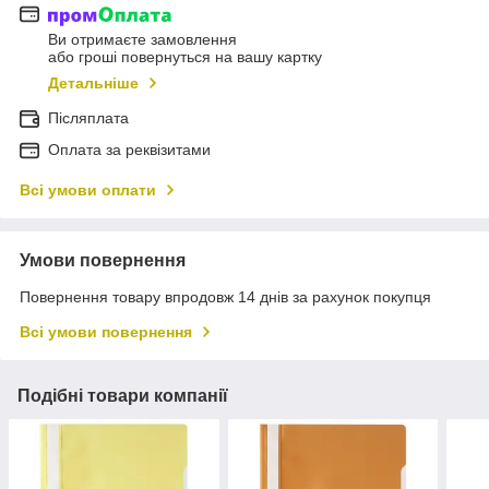
Ви отримаєте замовлення
або гроші повернуться на вашу картку
Детальніше
Післяплата
Оплата за реквізитами
Всі умови оплати
Умови повернення
Повернення товару впродовж 14 днів за рахунок покупця
Всі умови повернення
Подібні товари компанії