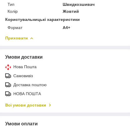
Тип
Швидкозшивач
Колір
Жовтий
Користувальницькі характеристики
Формат
A4+
Приховати
Умови доставки
Нова Пошта
Самовивіз
Доставка поштою
НОВА ПОШТА
Всі умови доставки
Умови оплати