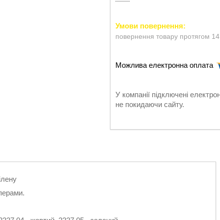
повернення товару протягом 14
У компанії підключені електро
не покидаючи сайту.
ілену
перами.