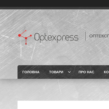
ОПТЕКС
ГОЛОВНА
ТОВАРИ
ПРО НАС
КО