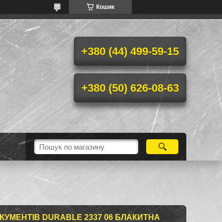
Кошик
+380 (44) 499-59-15
+380 (50) 626-08-63
КУМЕНТІВ DURABLE 2337 06 БЛАКИТНА