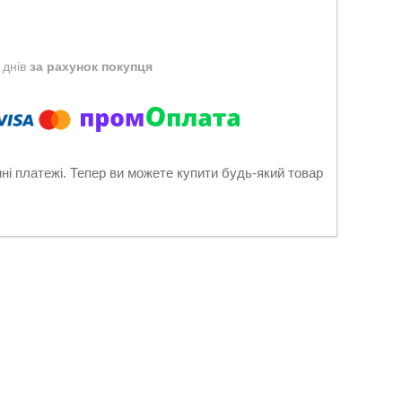
 днів
за рахунок покупця
нні платежі. Тепер ви можете купити будь-який товар