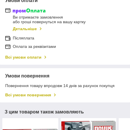
Умови оплати
Ви отримаєте замовлення
або гроші повернуться на вашу картку
Детальніше
Післяплата
Оплата за реквізитами
Всі умови оплати
Умови повернення
Повернення товару впродовж 14 днів за рахунок покупця
Всі умови повернення
З цим товаром також замовляють