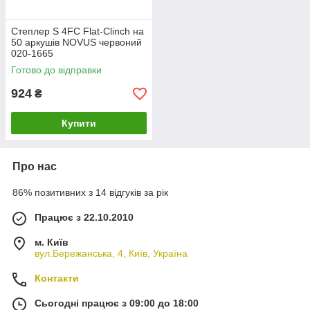
Степлер S 4FC Flat-Clinch на
50 аркушів NOVUS червоний
020-1665
Готово до відправки
924
₴
Купити
Про нас
86% позитивних з 14 відгуків за рік
Працює з 22.10.2010
м. Київ
вул.Бережанська, 4, Київ, Україна
Контакти
Сьогодні працює з 09:00 до 18:00