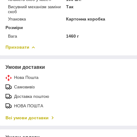
Висувний механізм заміни
Так
скоб
Упаковка
Картонна коробка
Розміри
Вага
1460 г
Приховати
Умови доставки
Нова Пошта
Самовивіз
Доставка поштою
НОВА ПОШТА
Всі умови доставки