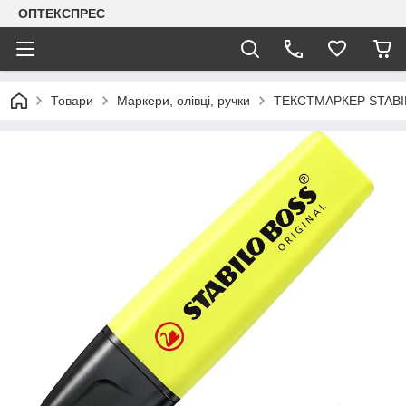
ОПТЕКСПРЕС
Товари
Маркери, олівці, ручки
ТЕКСТМАРКЕР STABI