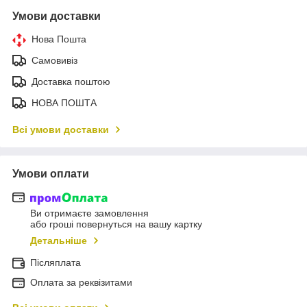
Умови доставки
Нова Пошта
Самовивіз
Доставка поштою
НОВА ПОШТА
Всі умови доставки
Умови оплати
Ви отримаєте замовлення
або гроші повернуться на вашу картку
Детальніше
Післяплата
Оплата за реквізитами