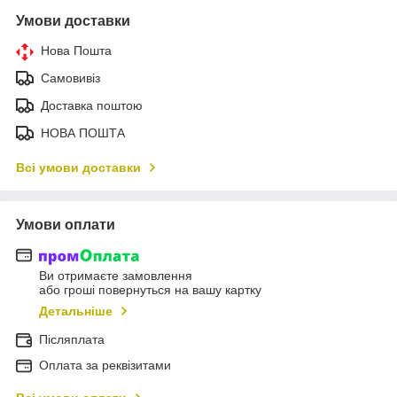
Умови доставки
Нова Пошта
Самовивіз
Доставка поштою
НОВА ПОШТА
Всі умови доставки
Умови оплати
Ви отримаєте замовлення
або гроші повернуться на вашу картку
Детальніше
Післяплата
Оплата за реквізитами