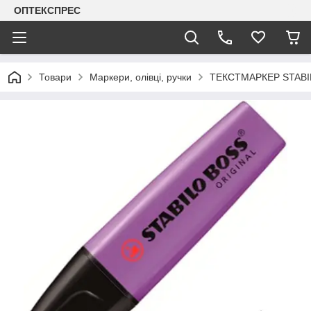
ОПТЕКСПРЕС
Товари
Маркери, олівці, ручки
ТЕКСТМАРКЕР STABI