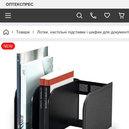
ОПТЕКСПРЕС
Товари
Лотки, настільні підставки і шафки для документ
NEW