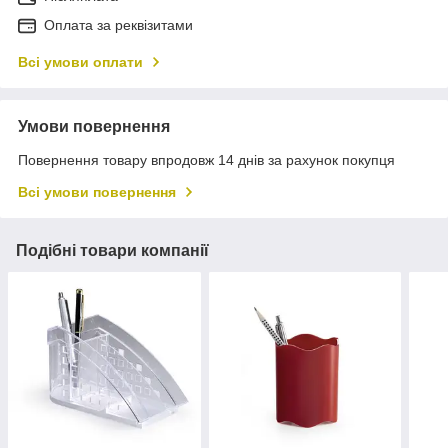
Оплата за реквізитами
Всі умови оплати
Умови повернення
Повернення товару впродовж 14 днів за рахунок покупця
Всі умови повернення
Подібні товари компанії