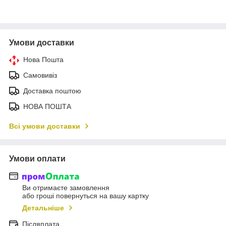
Умови доставки
Нова Пошта
Самовивіз
Доставка поштою
НОВА ПОШТА
Всі умови доставки
Умови оплати
Ви отримаєте замовлення
або гроші повернуться на вашу картку
Детальніше
Післяплата