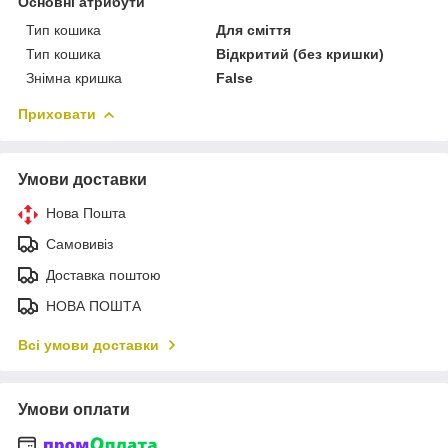
Основні атрибути
Тип кошика
Для сміття
Тип кошика
Відкритий (без кришки)
Знімна кришка
False
Приховати
Умови доставки
Нова Пошта
Самовивіз
Доставка поштою
НОВА ПОШТА
Всі умови доставки
Умови оплати