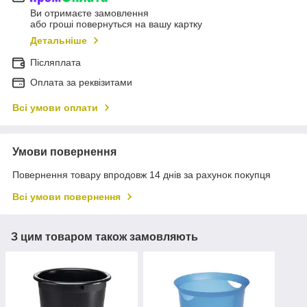
Ви отримаєте замовлення
або гроші повернуться на вашу картку
Детальніше
Післяплата
Оплата за реквізитами
Всі умови оплати
Умови повернення
Повернення товару впродовж 14 днів за рахунок покупця
Всі умови повернення
З цим товаром також замовляють