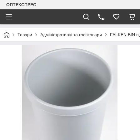
ОПТЕКСПРЕС
Товари
Адміністративні та госптовари
FALKEN BIN ві