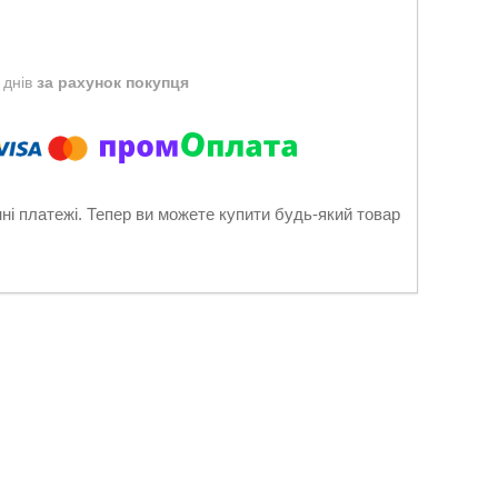
 днів
за рахунок покупця
нні платежі. Тепер ви можете купити будь-який товар