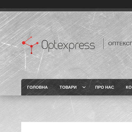
ОПТЕКС
ГОЛОВНА
ТОВАРИ
ПРО НАС
КО