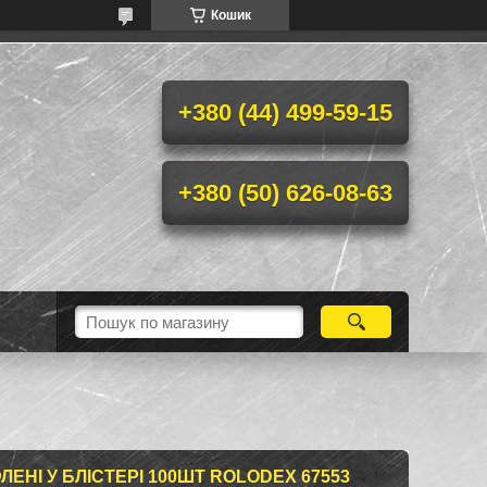
Кошик
+380 (44) 499-59-15
+380 (50) 626-08-63
ЛЕНІ У БЛІСТЕРІ 100ШТ ROLODEX 67553