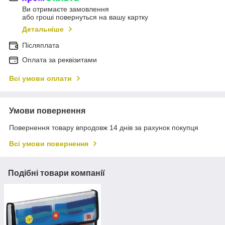
Ви отримаєте замовлення
або гроші повернуться на вашу картку
Детальніше
Післяплата
Оплата за реквізитами
Всі умови оплати
Умови повернення
Повернення товару впродовж 14 днів за рахунок покупця
Всі умови повернення
Подібні товари компанії