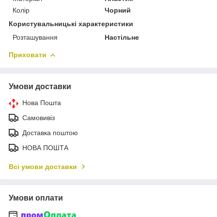
Колір
Чорний
Користувальницькі характеристики
Розташування
Настільне
Приховати
Умови доставки
Нова Пошта
Самовивіз
Доставка поштою
НОВА ПОШТА
Всі умови доставки
Умови оплати