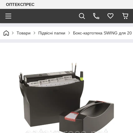
ОПТЕКСПРЕС
Товари
Підвісні папки
Бокс-картотека SWING для 20 