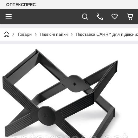
ОПТЕКСПРЕС
Товари
Підвісні папки
Підставка CARRY для підвісн