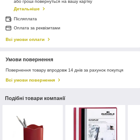
або гроші повернуться на вашу картку
Детальніше
Післяплата
Оплата за реквізитами
Всі умови оплати
Умови повернення
Повернення товару впродовж 14 днів за рахунок покупця
Всі умови повернення
Подібні товари компанії