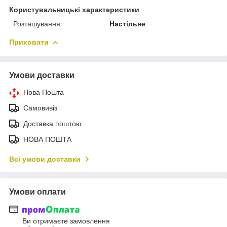
Користувальницькі характеристики
Розташування
Настільне
Приховати
Умови доставки
Нова Пошта
Самовивіз
Доставка поштою
НОВА ПОШТА
Всі умови доставки
Умови оплати
Ви отримаєте замовлення