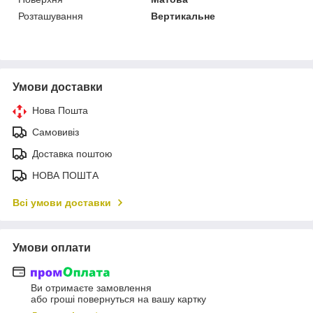
Розташування
Вертикальне
Умови доставки
Нова Пошта
Самовивіз
Доставка поштою
НОВА ПОШТА
Всі умови доставки
Умови оплати
Ви отримаєте замовлення
або гроші повернуться на вашу картку