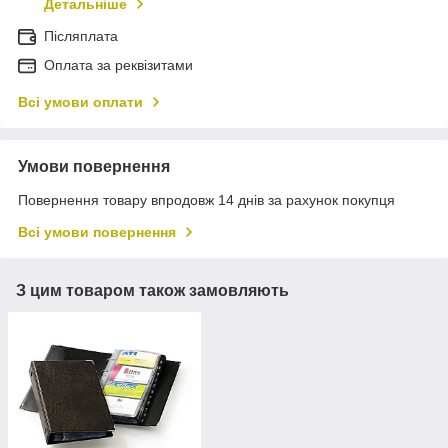
Детальніше
Післяплата
Оплата за реквізитами
Всі умови оплати
Умови повернення
Повернення товару впродовж 14 днів за рахунок покупця
Всі умови повернення
З цим товаром також замовляють