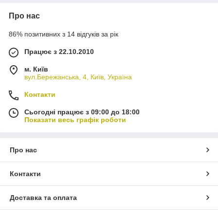
Про нас
86% позитивних з 14 відгуків за рік
Працює з 22.10.2010
м. Київ
вул.Бережанська, 4, Київ, Україна
Контакти
Сьогодні працює з 09:00 до 18:00
Показати весь графік роботи
Про нас
Контакти
Доставка та оплата