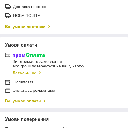
Доставка поштою
НОВА ПОШТА
Всі умови доставки
Умови оплати
Ви отримаєте замовлення
або гроші повернуться на вашу картку
Детальніше
Післяплата
Оплата за реквізитами
Всі умови оплати
Умови повернення