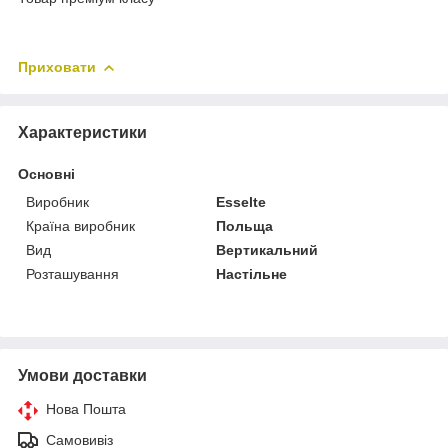
Приховати
Характеристики
Основні
Виробник
Esselte
Країна виробник
Польща
Вид
Вертикальний
Розташування
Настільне
Умови доставки
Нова Пошта
Самовивіз