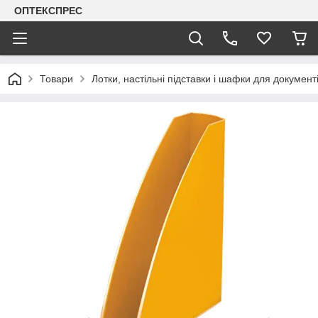
ОПТЕКСПРЕС
Товари
Лотки, настільні підставки і шафки для документ