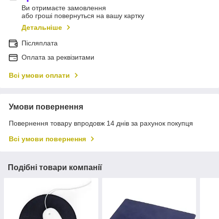
Ви отримаєте замовлення
або гроші повернуться на вашу картку
Детальніше
Післяплата
Оплата за реквізитами
Всі умови оплати
Умови повернення
Повернення товару впродовж 14 днів за рахунок покупця
Всі умови повернення
Подібні товари компанії