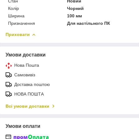
Стан
Новий
Колір
Чорний
Ширина
100 мм
Призначення
Для настільного ПК
Приховати
Умови доставки
Нова Пошта
Самовивіз
Доставка поштою
НОВА ПОШТА
Всі умови доставки
Умови оплати