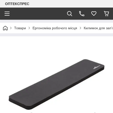
ОПТЕКСПРЕС
Товари
Ергономіка робочого місця
Килимок для зап