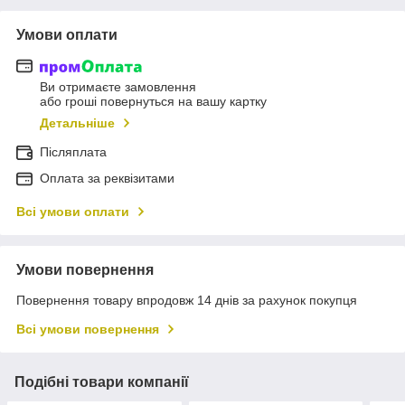
Умови оплати
Ви отримаєте замовлення
або гроші повернуться на вашу картку
Детальніше
Післяплата
Оплата за реквізитами
Всі умови оплати
Умови повернення
Повернення товару впродовж 14 днів за рахунок покупця
Всі умови повернення
Подібні товари компанії