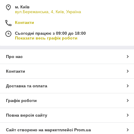
м. Київ
вул.Бережанська, 4, Київ, Україна
Контакти
Сьогодні працює з 09:00 до 18:00
Показати весь графік роботи
Про нас
Контакти
Доставка та оплата
Графік роботи
Повна версія сайту
Сайт створено на маркетплейсі
Prom.ua