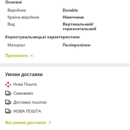
Основні
Виробник
Durable
Країна виробник
Німеччина
Вид
Вертикальний/
горизонтальний
Користувальницькі характеристики
Матеріал
Поліпропілен
Приховати
Умови доставки
Нова Пошта
Самовивіз
Доставка поштою
НОВА ПОШТА
Всі умови доставки