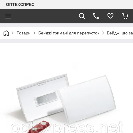
ОПТЕКСПРЕС
Товари
Бейджі тримачі для перепусток
Бейдж, що за