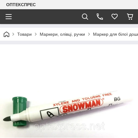
ОПТЕКСПРЕС
Товари
Маркери, олівці, ручки
Маркер для білої до