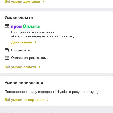
Всі умови доставки
Умови оплати
Ви отримаєте замовлення
або гроші повернуться на вашу картку
Детальніше
Післяплата
Оплата за реквізитами
Всі умови оплати
Умови повернення
Повернення товару впродовж 14 днів за рахунок покупця
Всі умови повернення