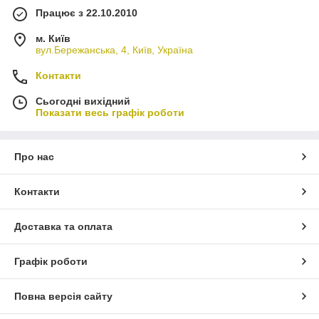
Працює з 22.10.2010
м. Київ
вул.Бережанська, 4, Київ, Україна
Контакти
Сьогодні вихідний
Показати весь графік роботи
Про нас
Контакти
Доставка та оплата
Графік роботи
Повна версія сайту