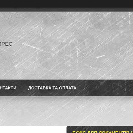
ПРЕС
НТАКТИ
ДОСТАВКА ТА ОПЛАТА