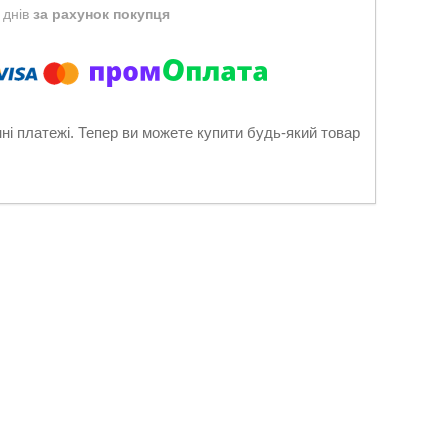
 днів
за рахунок покупця
нні платежі. Тепер ви можете купити будь-який товар