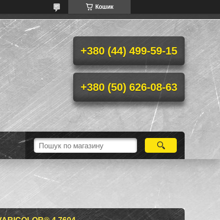
Кошик
+380 (44) 499-59-15
+380 (50) 626-08-63