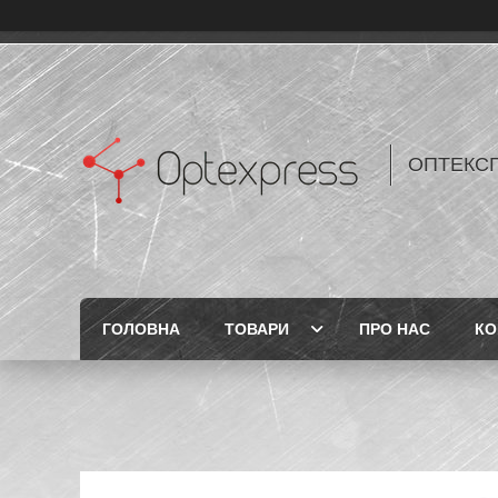
ОПТЕКС
ГОЛОВНА
ТОВАРИ
ПРО НАС
КО