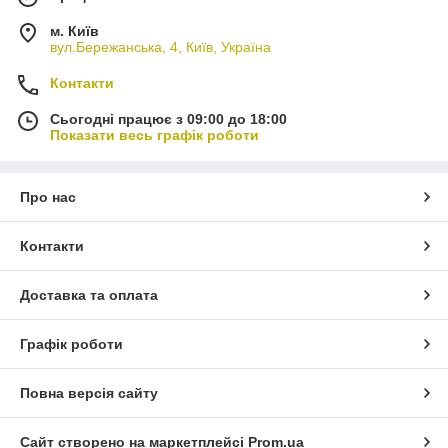
м. Київ
вул.Бережанська, 4, Київ, Україна
Контакти
Сьогодні працює з 09:00 до 18:00
Показати весь графік роботи
Про нас
Контакти
Доставка та оплата
Графік роботи
Повна версія сайту
Сайт створено на маркетплейсі
Prom.ua