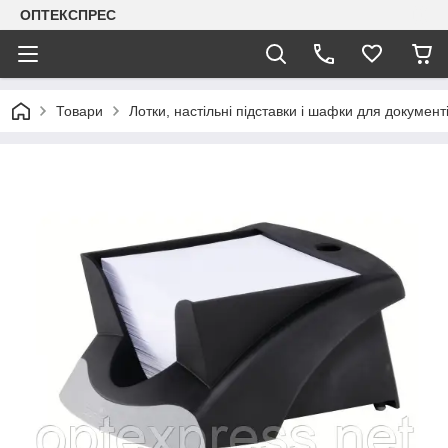
ОПТЕКСПРЕС
Товари
Лотки, настільні підставки і шафки для документ