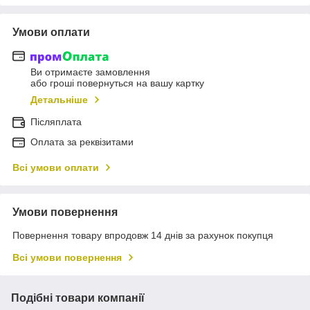
Умови оплати
Ви отримаєте замовлення
або гроші повернуться на вашу картку
Детальніше
Післяплата
Оплата за реквізитами
Всі умови оплати
Умови повернення
Повернення товару впродовж 14 днів за рахунок покупця
Всі умови повернення
Подібні товари компанії