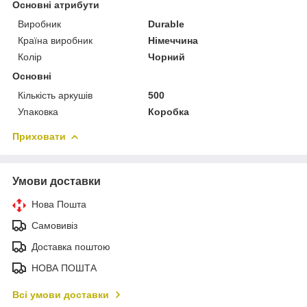
Основні атрибути
Виробник
Durable
Країна виробник
Німеччина
Колір
Чорний
Основні
Кількість аркушів
500
Упаковка
Коробка
Приховати
Умови доставки
Нова Пошта
Самовивіз
Доставка поштою
НОВА ПОШТА
Всі умови доставки