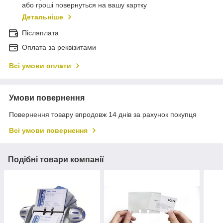
або гроші повернуться на вашу картку
Детальніше
Післяплата
Оплата за реквізитами
Всі умови оплати
Умови повернення
Повернення товару впродовж 14 днів за рахунок покупця
Всі умови повернення
Подібні товари компанії