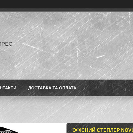
ПРЕС
НТАКТИ
ДОСТАВКА ТА ОПЛАТА
ОФІСНИЙ СТЕПЛЕР NOV