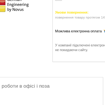
повернення товару протягом 14
У компанії підключені електро
не покидаючи сайту.
роботи в офісі і поза