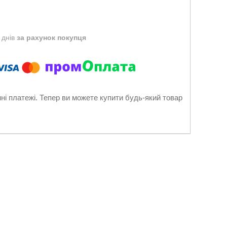
 днів
за рахунок покупця
нні платежі. Тепер ви можете купити будь-який товар