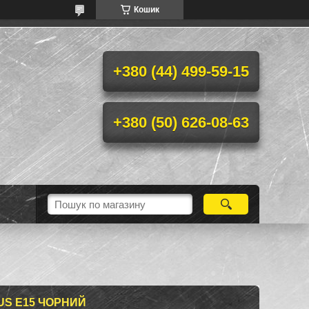
Кошик
+380 (44) 499-59-15
+380 (50) 626-08-63
US E15 ЧОРНИЙ