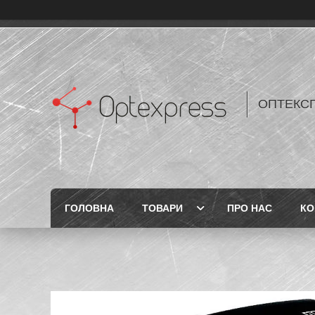
ОПТЕКС
ГОЛОВНА
ТОВАРИ
ПРО НАС
КО