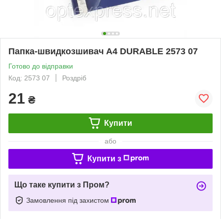
Папка-швидкозшивач А4 DURABLE 2573 07
Готово до відправки
Код: 2573 07
Роздріб
21
₴
Купити
або
Купити з
Що таке купити з Пром?
Замовлення під захистом