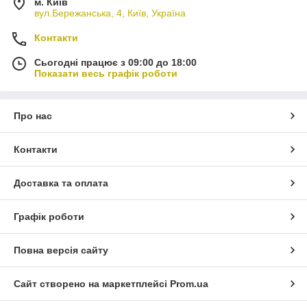
м. Київ
вул.Бережанська, 4, Київ, Україна
Контакти
Сьогодні працює з 09:00 до 18:00
Показати весь графік роботи
Про нас
Контакти
Доставка та оплата
Графік роботи
Повна версія сайту
Сайт створено на маркетплейсі
Prom.ua