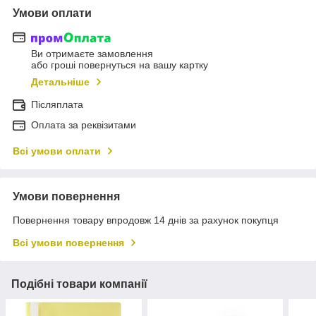
Умови оплати
Ви отримаєте замовлення
або гроші повернуться на вашу картку
Детальніше
Післяплата
Оплата за реквізитами
Всі умови оплати
Умови повернення
Повернення товару впродовж 14 днів за рахунок покупця
Всі умови повернення
Подібні товари компанії