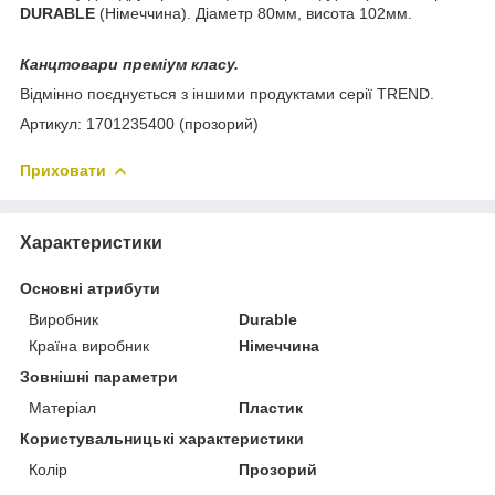
DURABLE
(Німеччина). Діаметр 80мм, висота 102мм.
Канцтовари преміум класу.
Відмінно поєднується з іншими продуктами серії TREND.
Артикул: 1701235400 (прозорий)
Приховати
Характеристики
Основні атрибути
Виробник
Durable
Країна виробник
Німеччина
Зовнішні параметри
Матеріал
Пластик
Користувальницькі характеристики
Колір
Прозорий