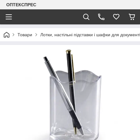
ОПТЕКСПРЕС
Товари
Лотки, настільні підставки і шафки для документ