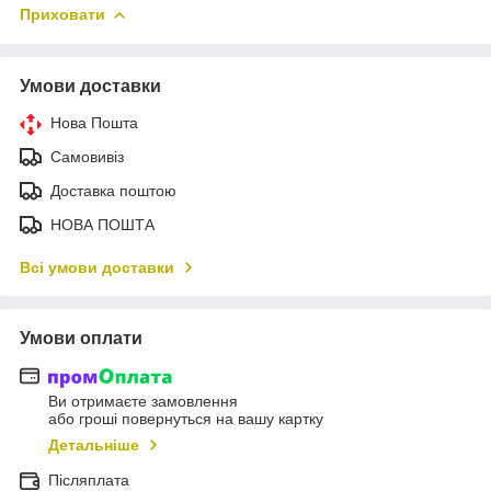
Приховати
Умови доставки
Нова Пошта
Самовивіз
Доставка поштою
НОВА ПОШТА
Всі умови доставки
Умови оплати
Ви отримаєте замовлення
або гроші повернуться на вашу картку
Детальніше
Післяплата