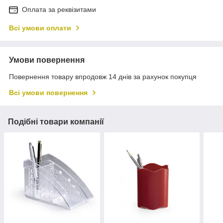
Оплата за реквізитами
Всі умови оплати
Умови повернення
Повернення товару впродовж 14 днів за рахунок покупця
Всі умови повернення
Подібні товари компанії