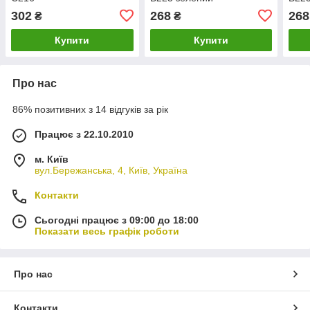
302
268
268
₴
₴
Купити
Купити
Про нас
86% позитивних з 14 відгуків за рік
Працює з 22.10.2010
м. Київ
вул.Бережанська, 4, Київ, Україна
Контакти
Сьогодні працює з 09:00 до 18:00
Показати весь графік роботи
Про нас
Контакти