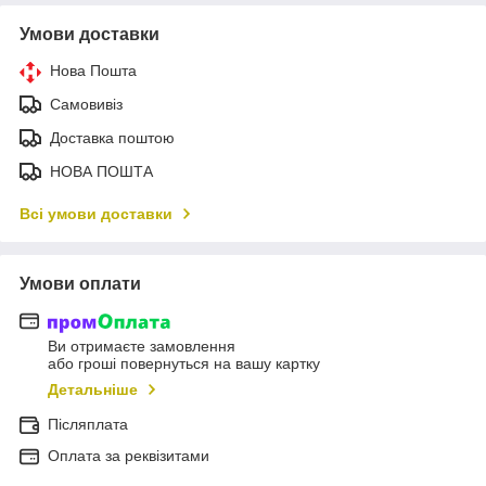
Умови доставки
Нова Пошта
Самовивіз
Доставка поштою
НОВА ПОШТА
Всі умови доставки
Умови оплати
Ви отримаєте замовлення
або гроші повернуться на вашу картку
Детальніше
Післяплата
Оплата за реквізитами