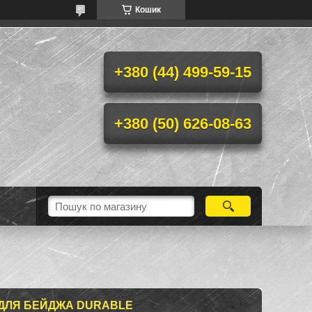
Кошик
+380 (44) 499-59-15
+380 (50) 626-08-63
2 ДЛЯ БЕЙДЖА DURABLE