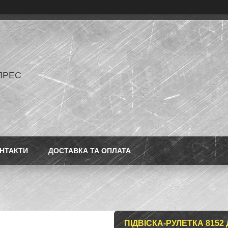
ПРЕС
НТАКТИ
ДОСТАВКА ТА ОПЛАТА
ПІДВІСКА-РУЛЕТКА 815