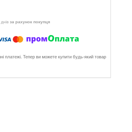
 днів
за рахунок покупця
нні платежі. Тепер ви можете купити будь-який товар