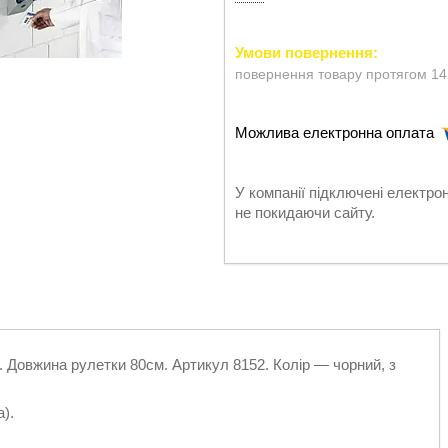
повернення товару протягом 14
У компанії підключені електро
не покидаючи сайту.
 Довжина рулетки 80см. Артикул 8152. Колір — чорний, з
).